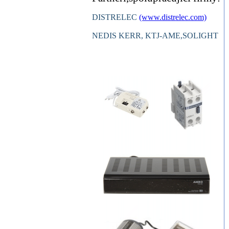
DISTRELEC
(www.distrelec.com)
NEDIS KERR, KTJ-AME,SOLIGHT