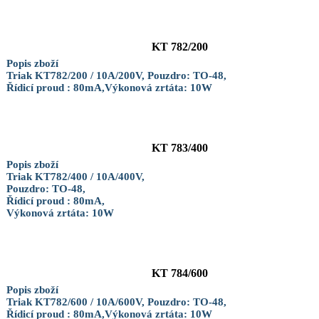
KT 782/200
Popis zboží
Triak KT782/200 / 10A/200V, Pouzdro: TO-48,
Řídicí proud : 80mA,Výkonová zrtáta: 10W
KT 783/400
Popis zboží
Triak KT782/400 / 10A/400V,
Pouzdro: TO-48,
Řídicí proud : 80mA,
Výkonová zrtáta: 10W
KT 784/600
Popis zboží
Triak KT782/600 / 10A/600V, Pouzdro: TO-48,
Řídicí proud : 80mA,Výkonová zrtáta: 10W