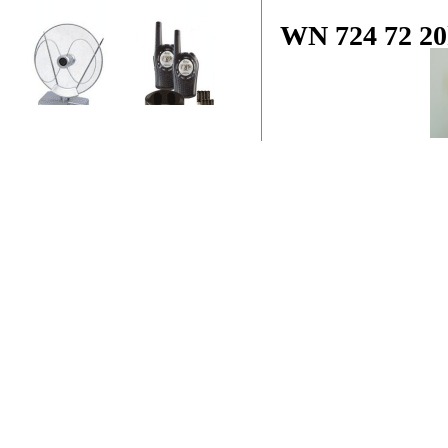
WN 724 72 2