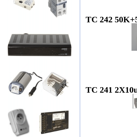
TC 242 50K+
TC 241 2X10