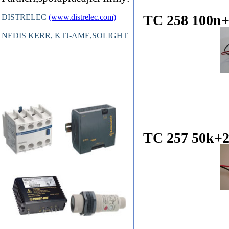
TC 258 100n
DISTRELEC
(www.distrelec.com)
NEDIS KERR, KTJ-AME,SOLIGHT
TC 257 50k+