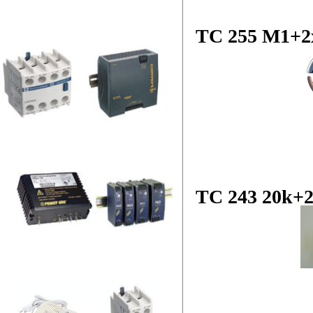
TC 255 M1+2
TC 243 20k+