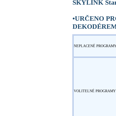
SKYLINK Stan
•URČENO PR
DEKODÉREM 
NEPLACENÉ PROGRAM
VOLITELNÉ PROGRAMY