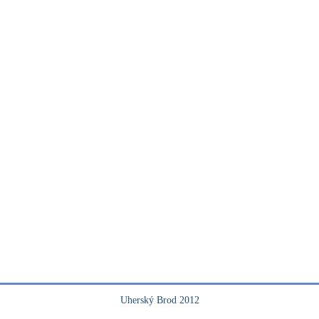
Uherský Brod 2012