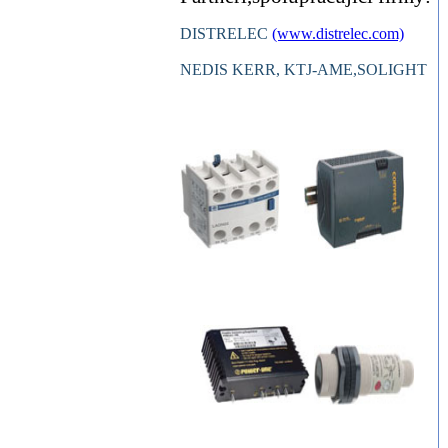
DISTRELEC
(www.distrelec.com)
NEDIS KERR, KTJ-AME,SOLIGHT